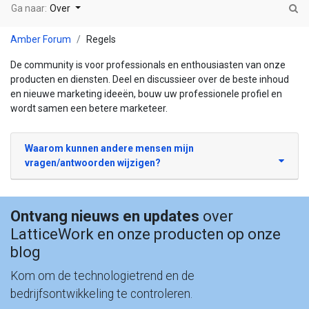
Ga naar:
Over
Amber Forum
Regels
De community is voor professionals en enthousiasten van onze
producten en diensten. Deel en discussieer over de beste inhoud
en nieuwe marketing ideeën, bouw uw professionele profiel en
wordt samen een betere marketeer.
Waarom kunnen andere mensen mijn
vragen/antwoorden wijzigen?
Ontvang nieuws en updates
over
LatticeWork en onze producten op onze
blog
Kom om de technologietrend en de
bedrijfsontwikkeling te controleren.