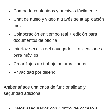
Comparte contenidos y archivos fácilmente
Chat de audio y video a través de la aplicación
móvil
Colaboración en tiempo real + edición para
documentos de oficina
Interfaz sencilla del navegador + aplicaciones
para móviles
Crear flujos de trabajo automatizados
Privacidad por diseño
Amber añade una capa de funcionalidad y
seguridad adicional:
Datos asegurados con Control de Acceso a