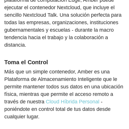
ejecutar el contenedor Nextcloud, que incluye el
sencillo Nextcloud Talk. Una solución perfecta para
todas las empresas, organizaciones, instituciones
gubernamentales y escuelas - durante la macro
tendencia hacia el trabajo y la colaboración a
distancia.
Toma el Control
Más que un simple contenedor, Amber es una
Plataforma de Almacenamiento Inteligente que le
permite mantener todos sus datos en una ubicación
física, mientras que permite el acceso remoto a
través de nuestra
Cloud Híbrida Personal
-
poniéndote en control total de tus datos desde
cualquier lugar.