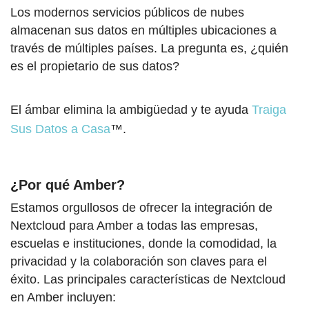
Los modernos servicios públicos de nubes
almacenan sus datos en múltiples ubicaciones a
través de múltiples países. La pregunta es, ¿quién
es el propietario de sus datos?
El ámbar elimina la ambigüedad y te ayuda
Traiga
Sus Datos a Casa
™.
¿Por qué Amber?
Estamos orgullosos de ofrecer la integración de
Nextcloud para Amber a todas las empresas,
escuelas e instituciones, donde la comodidad, la
privacidad y la colaboración son claves para el
éxito. Las principales características de Nextcloud
en Amber incluyen: