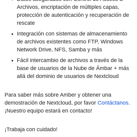
Archivos, encriptación de múltiples capas,
protección de autenticación y recuperación de
rescate
Integración con sistemas de almacenamiento
de archivos existentes como FTP, Windows
Network Drive, NFS, Samba y más
Fácil intercambio de archivos a través de la
base de usuarios de la Nube de Ámbar + más
allá del dominio de usuarios de Nextcloud
Para saber más sobre Amber y obtener una
demostración de Nextcloud, por favor
Contáctanos.
¡Nuestro equipo estará en contacto!
¡Trabaja con cuidado!