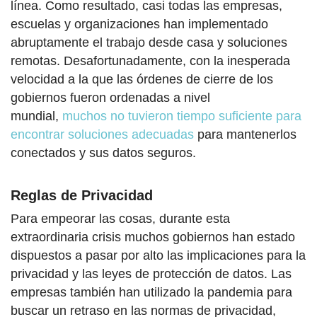
línea. Como resultado, casi todas las empresas,
escuelas y organizaciones han implementado
abruptamente el trabajo desde casa y soluciones
remotas. Desafortunadamente, con la inesperada
velocidad a la que las órdenes de cierre de los
gobiernos fueron ordenadas a nivel
mundial,
muchos no tuvieron tiempo suficiente para
encontrar soluciones adecuadas
para mantenerlos
conectados y sus datos seguros.
Reglas de Privacidad
Para empeorar las cosas, durante esta
extraordinaria crisis muchos gobiernos han estado
dispuestos a pasar por alto las implicaciones para la
privacidad y las leyes de protección de datos. Las
empresas también han utilizado la pandemia para
buscar un retraso en las normas de privacidad,