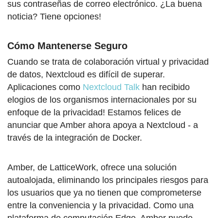
sus contraseñas de correo electrónico. ¿La buena
noticia? Tiene opciones!
Cómo Mantenerse Seguro
Cuando se trata de colaboración virtual y privacidad
de datos, Nextcloud es difícil de superar.
Aplicaciones como
Nextcloud Talk
han recibido
elogios de los organismos internacionales por su
enfoque de la privacidad! Estamos felices de
anunciar que Amber ahora apoya a Nextcloud - a
través de la integración de Docker.
Amber, de LatticeWork, ofrece una solución
autoalojada, eliminando los principales riesgos para
los usuarios que ya no tienen que comprometerse
entre la conveniencia y la privacidad. Como una
plataforma de computación Edge, Amber puede