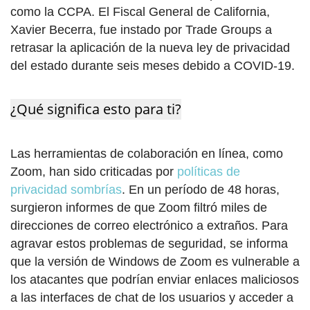
como la CCPA. El Fiscal General de California,
Xavier Becerra, fue instado por Trade Groups a
retrasar la aplicación de la nueva ley de privacidad
del estado durante seis meses debido a COVID-19.
¿Qué significa esto para ti?
Las herramientas de colaboración en línea, como
Zoom, han sido criticadas por
políticas de
privacidad sombrías
. En un período de 48 horas,
surgieron informes de que Zoom filtró miles de
direcciones de correo electrónico a extraños. Para
agravar estos problemas de seguridad, se informa
que la versión de Windows de Zoom es vulnerable a
los atacantes que podrían enviar enlaces maliciosos
a las interfaces de chat de los usuarios y acceder a